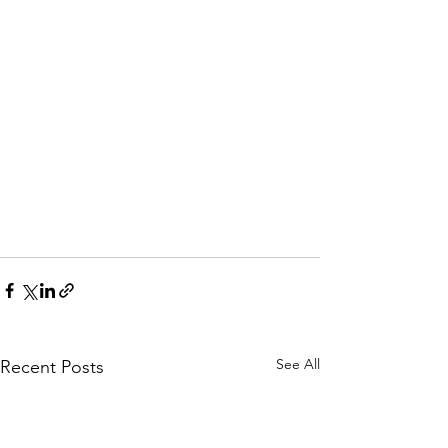
See All
Recent Posts