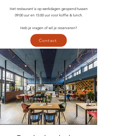
Het restaurant is op werkdagen geopend tussen
09:00 uur en 15:00 uur voor koffie & lunch.
Heb je vragen of wil je reserveren?
Contact