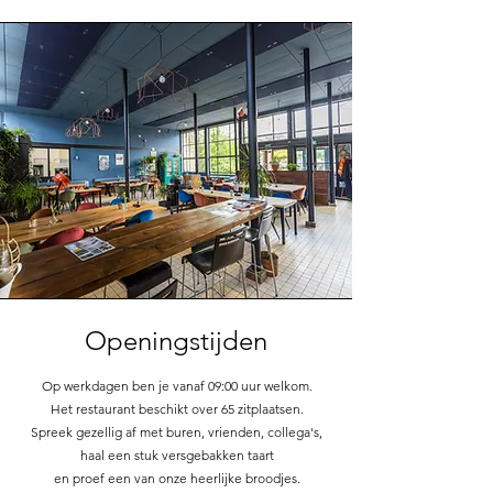
Openingstijden
Op werkdagen ben je vanaf 09:00 uur welkom.
Het restaurant beschikt over 65 zitplaatsen.
Spreek gezellig af met buren, vrienden, collega's,
haal een stuk versgebakken taart
en proef een van onze heerlijke broodjes.