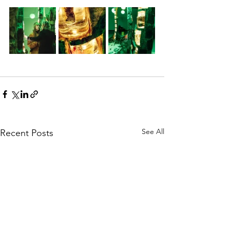
See All
Recent Posts