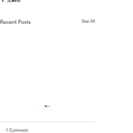
See All
Recent Posts
1 Comment